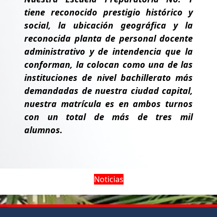
tiene reconocido prestigio histórico y
social, la ubicación geográfica y la
reconocida planta de personal docente
administrativo y de intendencia que la
conforman, la colocan como una de las
instituciones de nivel bachillerato más
demandadas de nuestra ciudad capital,
nuestra matrícula es en ambos turnos
con un total de más de tres mil
alumnos.
Noticias