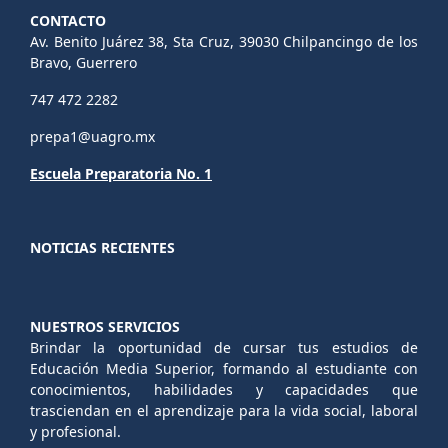
CONTACTO
Av. Benito Juárez 38, Sta Cruz, 39030 Chilpancingo de los
Bravo, Guerrero
747 472 2282
prepa1@uagro.mx
Escuela Preparatoria No. 1
NOTICIAS RECIENTES
NUESTROS SERVICIOS
Brindar la oportunidad de cursar tus estudios de
Educación Media Superior, formando al estudiante con
conocimientos, habilidades y capacidades que
trasciendan en el aprendizaje para la vida social, laboral
y profesional.