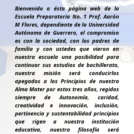
Bienvenido a ésta página web de la
Escuela Preparatoria No. 1 Prof. Aarón
M Flores, dependiente de la Universidad
Autónoma de Guerrero, el compromiso
es con la sociedad, con los padres de
familia y con ustedes que vieron en
nuestra escuela una posibilidad para
continuar sus estudios de bachillerato,
nuestra misión será conducirlos
apegados a los Principios de nuestra
Alma Mater por estos tres años, regidos
siempre de Autonomía, caridad,
creatividad e innovación, inclusión,
pertinencia y sustentabilidad principios
que rigen a nuestra institución
educativa, nuestra filosofía será