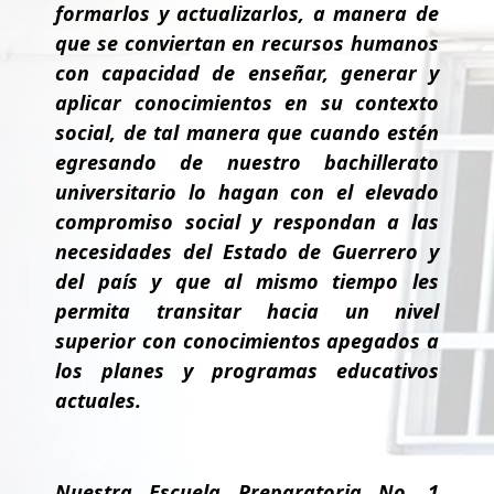
formarlos y actualizarlos, a manera de
que se conviertan en recursos humanos
con capacidad de enseñar, generar y
aplicar conocimientos en su contexto
social, de tal manera que cuando estén
egresando de nuestro bachillerato
universitario lo hagan con el elevado
compromiso social y respondan a las
necesidades del Estado de Guerrero y
del país y que al mismo tiempo les
permita transitar hacia un nivel
superior con conocimientos apegados a
los planes y programas educativos
actuales.
Nuestra Escuela Preparatoria No. 1