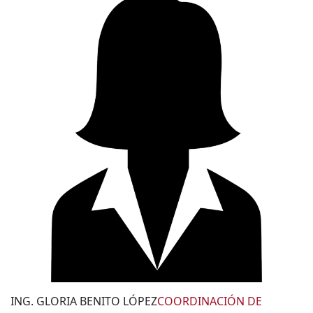
ING. GLORIA BENITO LÓPEZ
COORDINACIÓN DE