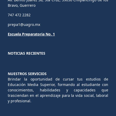
Bravo, Guerrero
747 472 2282
prepa1@uagro.mx
Escuela Preparatoria No. 1
NOTICIAS RECIENTES
NUESTROS SERVICIOS
Brindar la oportunidad de cursar tus estudios de
Educación Media Superior, formando al estudiante con
conocimientos, habilidades y capacidades que
trasciendan en el aprendizaje para la vida social, laboral
y profesional.