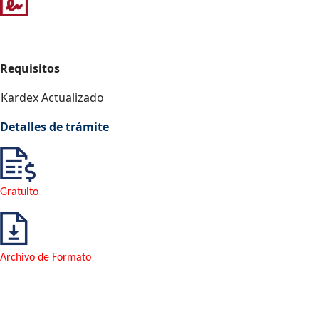
Requisitos
Kardex Actualizado
Detalles de trámite
Gratuito
Archivo de Formato