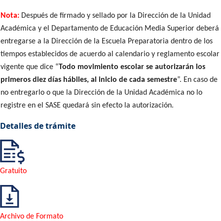
Nota:
Después de firmado y sellado por la Dirección de la Unidad
Académica y el Departamento de Educación Media Superior deberá
entregarse a la Dirección de la Escuela Preparatoria dentro de los
tiempos establecidos de acuerdo al calendario y reglamento escolar
vigente que dice “
Todo movimiento escolar se autorizarán los
primeros diez días hábiles, al inicio de cada semestre
”. En caso de
no entregarlo o que la Dirección de la Unidad Académica no lo
registre en el SASE quedará sin efecto la autorización.
Detalles de trámite
Gratuito
Archivo de Formato