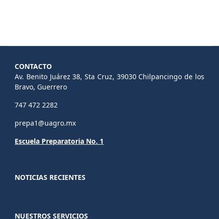
CONTACTO
Av. Benito Juárez 38, Sta Cruz, 39030 Chilpancingo de los
Bravo, Guerrero
747 472 2282
prepa1@uagro.mx
Escuela Preparatoria No. 1
NOTICIAS RECIENTES
NUESTROS SERVICIOS