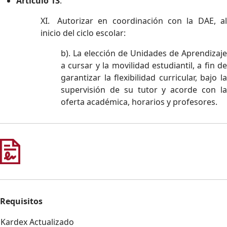
Artículo 13
.
XI.
Autorizar en coordinación con la DAE, al
inicio del ciclo escolar:
b).
La elección de Unidades de Aprendizaje
a cursar y la movilidad estudiantil, a fin de
garantizar la flexibilidad curricular, bajo la
supervisión de su tutor y acorde con la
oferta académica, horarios y profesores.
Requisitos
Kardex Actualizado